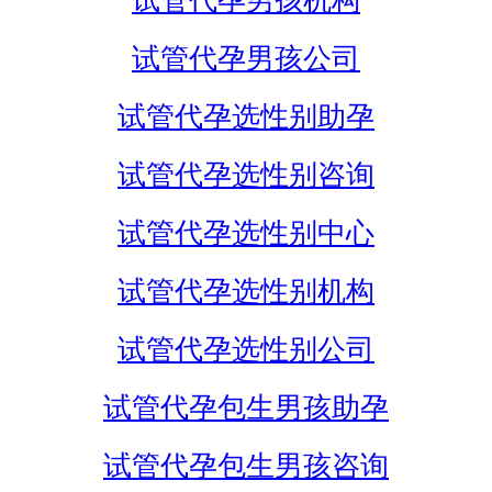
试管代孕男孩机构
试管代孕男孩公司
试管代孕选性别助孕
试管代孕选性别咨询
试管代孕选性别中心
试管代孕选性别机构
试管代孕选性别公司
试管代孕包生男孩助孕
试管代孕包生男孩咨询