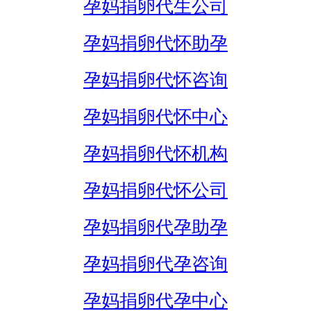
孕妈捐卵代生公司
孕妈捐卵代怀助孕
孕妈捐卵代怀咨询
孕妈捐卵代怀中心
孕妈捐卵代怀机构
孕妈捐卵代怀公司
孕妈捐卵代孕助孕
孕妈捐卵代孕咨询
孕妈捐卵代孕中心