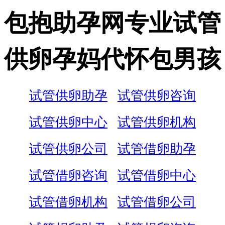
包抱助孕网专业试管
供卵孕妈代怀包男孩
试管供卵助孕
试管供卵咨询
试管供卵中心
试管供卵机构
试管供卵公司
试管借卵助孕
试管借卵咨询
试管借卵中心
试管借卵机构
试管借卵公司