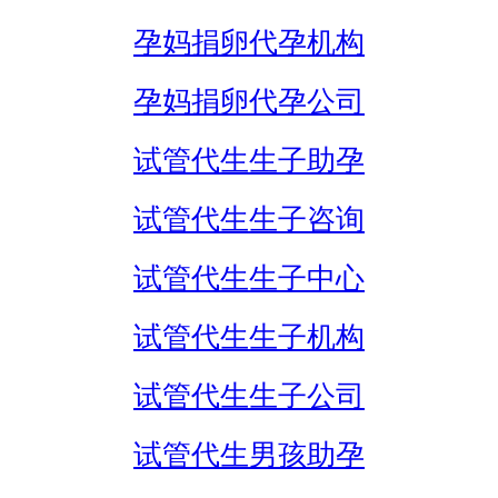
孕妈捐卵代孕机构
孕妈捐卵代孕公司
试管代生生子助孕
试管代生生子咨询
试管代生生子中心
试管代生生子机构
试管代生生子公司
试管代生男孩助孕