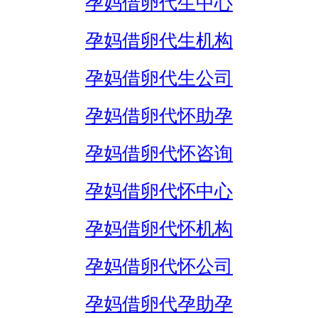
孕妈借卵代生中心
孕妈借卵代生机构
孕妈借卵代生公司
孕妈借卵代怀助孕
孕妈借卵代怀咨询
孕妈借卵代怀中心
孕妈借卵代怀机构
孕妈借卵代怀公司
孕妈借卵代孕助孕