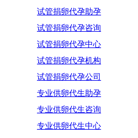
试管捐卵代孕助孕
试管捐卵代孕咨询
试管捐卵代孕中心
试管捐卵代孕机构
试管捐卵代孕公司
专业供卵代生助孕
专业供卵代生咨询
专业供卵代生中心