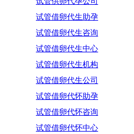
试管供卵代孕公司
试管借卵代生助孕
试管借卵代生咨询
试管借卵代生中心
试管借卵代生机构
试管借卵代生公司
试管借卵代怀助孕
试管借卵代怀咨询
试管借卵代怀中心