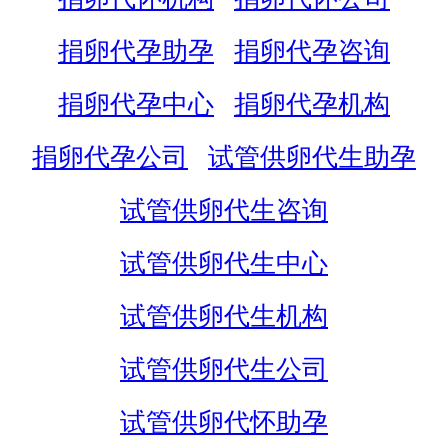
捐卵代孕助孕
捐卵代孕咨询
捐卵代孕中心
捐卵代孕机构
捐卵代孕公司
试管供卵代生助孕
试管供卵代生咨询
试管供卵代生中心
试管供卵代生机构
试管供卵代生公司
试管供卵代怀助孕