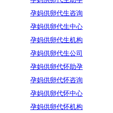
孕妈供卵代生咨询
孕妈供卵代生中心
孕妈供卵代生机构
孕妈供卵代生公司
孕妈供卵代怀助孕
孕妈供卵代怀咨询
孕妈供卵代怀中心
孕妈供卵代怀机构