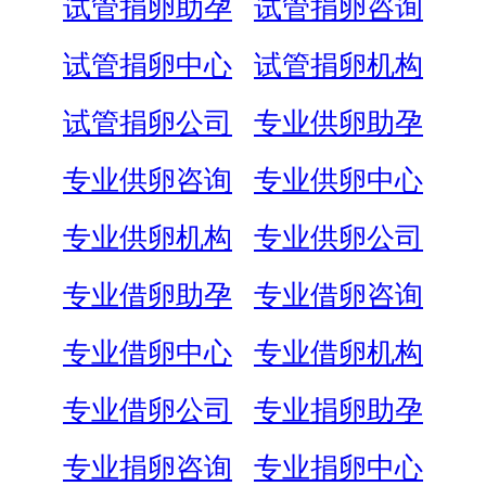
试管捐卵助孕
试管捐卵咨询
试管捐卵中心
试管捐卵机构
试管捐卵公司
专业供卵助孕
专业供卵咨询
专业供卵中心
专业供卵机构
专业供卵公司
专业借卵助孕
专业借卵咨询
专业借卵中心
专业借卵机构
专业借卵公司
专业捐卵助孕
专业捐卵咨询
专业捐卵中心