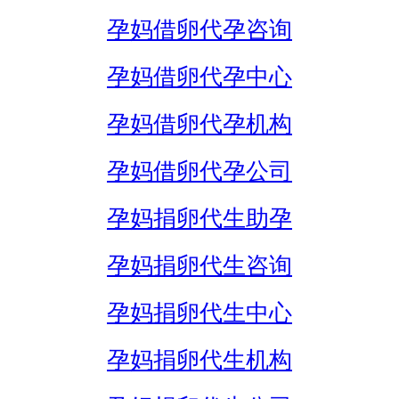
孕妈借卵代孕咨询
孕妈借卵代孕中心
孕妈借卵代孕机构
孕妈借卵代孕公司
孕妈捐卵代生助孕
孕妈捐卵代生咨询
孕妈捐卵代生中心
孕妈捐卵代生机构