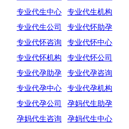
专业代生中心
专业代生机构
专业代生公司
专业代怀助孕
专业代怀咨询
专业代怀中心
专业代怀机构
专业代怀公司
专业代孕助孕
专业代孕咨询
专业代孕中心
专业代孕机构
专业代孕公司
孕妈代生助孕
孕妈代生咨询
孕妈代生中心