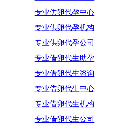
专业供卵代孕中心
专业供卵代孕机构
专业供卵代孕公司
专业借卵代生助孕
专业借卵代生咨询
专业借卵代生中心
专业借卵代生机构
专业借卵代生公司