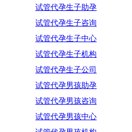
试管代孕生子助孕
试管代孕生子咨询
试管代孕生子中心
试管代孕生子机构
试管代孕生子公司
试管代孕男孩助孕
试管代孕男孩咨询
试管代孕男孩中心