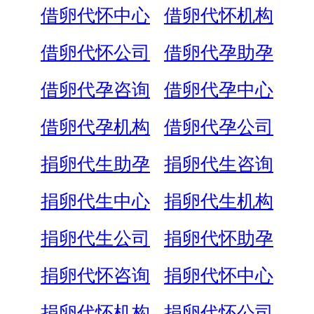
借卵代怀中心
借卵代怀机构
借卵代怀公司
借卵代孕助孕
借卵代孕咨询
借卵代孕中心
借卵代孕机构
借卵代孕公司
捐卵代生助孕
捐卵代生咨询
捐卵代生中心
捐卵代生机构
捐卵代生公司
捐卵代怀助孕
捐卵代怀咨询
捐卵代怀中心
捐卵代怀机构
捐卵代怀公司