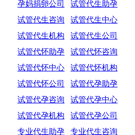
孕妈捐卵公司
试管代生助孕
试管代生咨询
试管代生中心
试管代生机构
试管代生公司
试管代怀助孕
试管代怀咨询
试管代怀中心
试管代怀机构
试管代怀公司
试管代孕助孕
试管代孕咨询
试管代孕中心
试管代孕机构
试管代孕公司
专业代生助孕
专业代生咨询