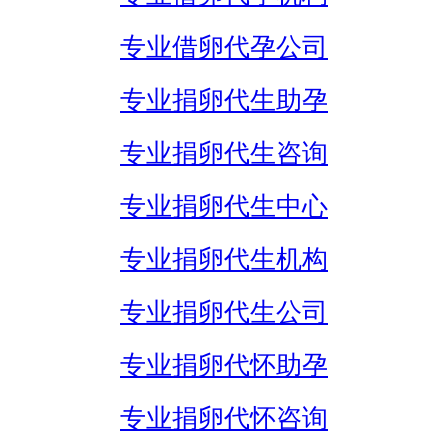
专业借卵代孕公司
专业捐卵代生助孕
专业捐卵代生咨询
专业捐卵代生中心
专业捐卵代生机构
专业捐卵代生公司
专业捐卵代怀助孕
专业捐卵代怀咨询