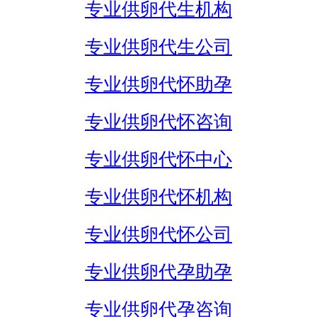
专业供卵代生机构
专业供卵代生公司
专业供卵代怀助孕
专业供卵代怀咨询
专业供卵代怀中心
专业供卵代怀机构
专业供卵代怀公司
专业供卵代孕助孕
专业供卵代孕咨询