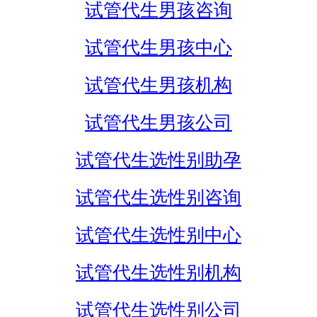
试管代生男孩咨询
试管代生男孩中心
试管代生男孩机构
试管代生男孩公司
试管代生选性别助孕
试管代生选性别咨询
试管代生选性别中心
试管代生选性别机构
试管代生选性别公司