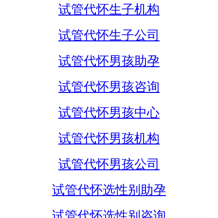
试管代怀生子机构
试管代怀生子公司
试管代怀男孩助孕
试管代怀男孩咨询
试管代怀男孩中心
试管代怀男孩机构
试管代怀男孩公司
试管代怀选性别助孕
试管代怀选性别咨询