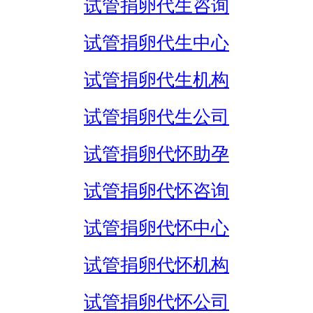
试管捐卵代生咨询
试管捐卵代生中心
试管捐卵代生机构
试管捐卵代生公司
试管捐卵代怀助孕
试管捐卵代怀咨询
试管捐卵代怀中心
试管捐卵代怀机构
试管捐卵代怀公司