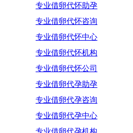
专业借卵代怀助孕
专业借卵代怀咨询
专业借卵代怀中心
专业借卵代怀机构
专业借卵代怀公司
专业借卵代孕助孕
专业借卵代孕咨询
专业借卵代孕中心
专业借卵代孕机构