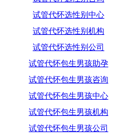
试管代怀选性别中心
试管代怀选性别机构
试管代怀选性别公司
试管代怀包生男孩助孕
试管代怀包生男孩咨询
试管代怀包生男孩中心
试管代怀包生男孩机构
试管代怀包生男孩公司