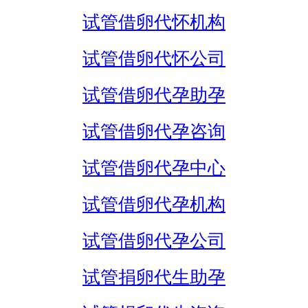
试管借卵代怀机构
试管借卵代怀公司
试管借卵代孕助孕
试管借卵代孕咨询
试管借卵代孕中心
试管借卵代孕机构
试管借卵代孕公司
试管捐卵代生助孕