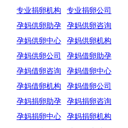
专业捐卵机构
专业捐卵公司
孕妈供卵助孕
孕妈供卵咨询
孕妈供卵中心
孕妈供卵机构
孕妈供卵公司
孕妈借卵助孕
孕妈借卵咨询
孕妈借卵中心
孕妈借卵机构
孕妈借卵公司
孕妈捐卵助孕
孕妈捐卵咨询
孕妈捐卵中心
孕妈捐卵机构