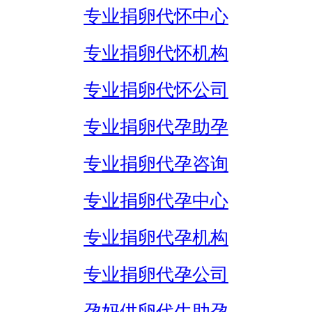
专业捐卵代怀中心
专业捐卵代怀机构
专业捐卵代怀公司
专业捐卵代孕助孕
专业捐卵代孕咨询
专业捐卵代孕中心
专业捐卵代孕机构
专业捐卵代孕公司
孕妈供卵代生助孕