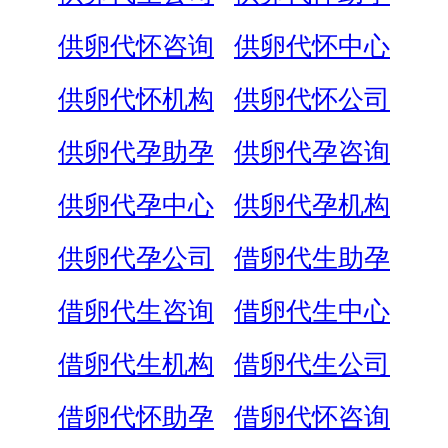
供卵代怀咨询
供卵代怀中心
供卵代怀机构
供卵代怀公司
供卵代孕助孕
供卵代孕咨询
供卵代孕中心
供卵代孕机构
供卵代孕公司
借卵代生助孕
借卵代生咨询
借卵代生中心
借卵代生机构
借卵代生公司
借卵代怀助孕
借卵代怀咨询