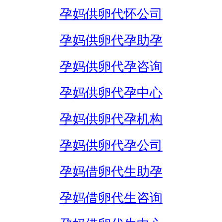
孕妈供卵代怀公司
孕妈供卵代孕助孕
孕妈供卵代孕咨询
孕妈供卵代孕中心
孕妈供卵代孕机构
孕妈供卵代孕公司
孕妈借卵代生助孕
孕妈借卵代生咨询