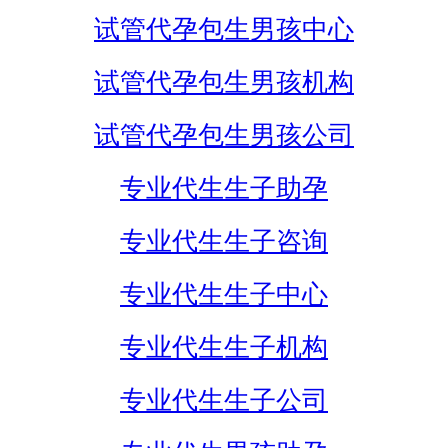
试管代孕包生男孩中心
试管代孕包生男孩机构
试管代孕包生男孩公司
专业代生生子助孕
专业代生生子咨询
专业代生生子中心
专业代生生子机构
专业代生生子公司