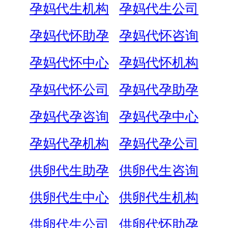
孕妈代生机构
孕妈代生公司
孕妈代怀助孕
孕妈代怀咨询
孕妈代怀中心
孕妈代怀机构
孕妈代怀公司
孕妈代孕助孕
孕妈代孕咨询
孕妈代孕中心
孕妈代孕机构
孕妈代孕公司
供卵代生助孕
供卵代生咨询
供卵代生中心
供卵代生机构
供卵代生公司
供卵代怀助孕